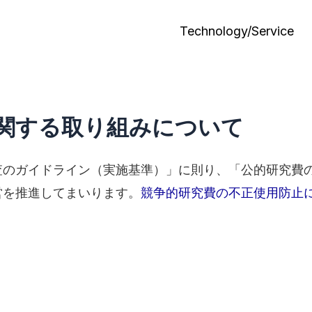
Technology/Service
関する取り組みについて
査のガイドライン（実施基準）」に則り、「公的研究費
営を推進してまいります。
競争的研究費の不正使用防止