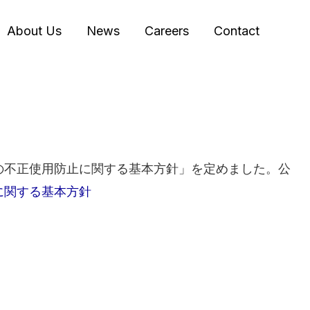
About Us
News
Careers
Contact
の不正使用防止に関する基本方針」を定めました。公
に関する基本方針